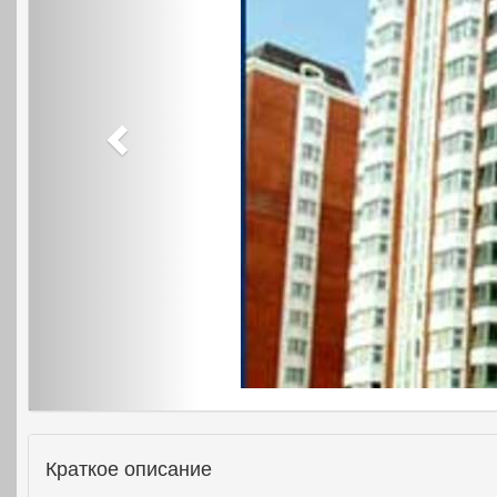
Краткое описание