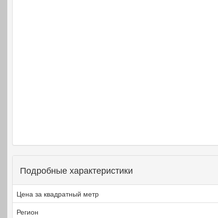
Подробные характеристики
Цена за квадратный метр
Регион