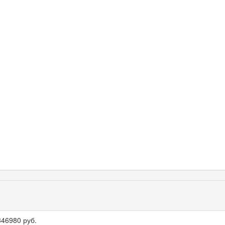
346980 руб.