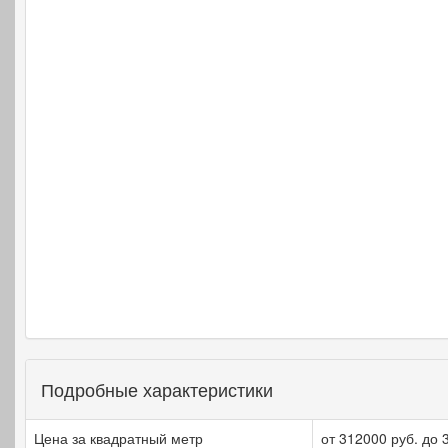
Подробные характеристики
Цена за квадратный метр
от 312000 руб. до 