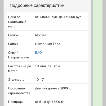
Подробные характеристики
Цена за
от 145000 руб. до 159000 руб.
квадратный
метр
Регион
Москва
Район
Соколиная Гора
Округ/
ВАО
Направление
Расстояние до
10 мин. пешком
метро
Этажность
10-17
Состояние
Дом построен в 2009 г.
строительства
Площади
от 51.0 до 175.0 м²