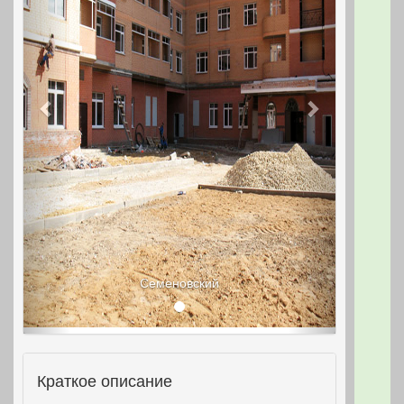
Семеновский
Краткое описание