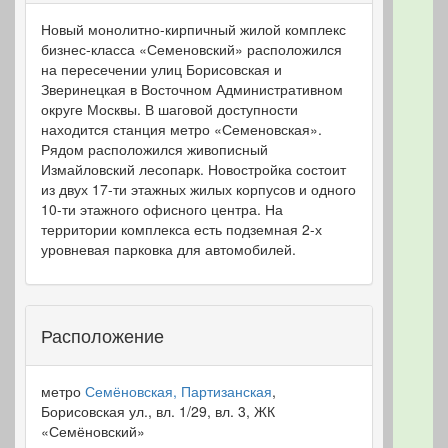
Новый монолитно-кирпичный жилой комплекс
бизнес-класса «Семеновский» расположился
на пересечении улиц Борисовская и
Зверинецкая в Восточном Административном
округе Москвы. В шаговой доступности
находится станция метро «Семеновская».
Рядом расположился живописный
Измайловский лесопарк. Новостройка состоит
из двух 17-ти этажных жилых корпусов и одного
10-ти этажного офисного центра. На
территории комплекса есть подземная 2-х
уровневая парковка для автомобилей.
Расположение
метро
Семёновская, Партизанская
,
Борисовская ул., вл. 1/29, вл. 3, ЖК
«Семёновский»