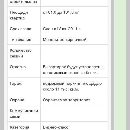
строительства
Площади
от 81.0 до 131.0 м²
квартир
Срок ввода
Сдан в IV кв. 2011 г.
Тип здания
Монолитно-кирпичный
Количество
секций
Отделка
В квартирах будут установлены
пластиковые оконные блоки.
Гараж
подземный паркинг площадью
около 11 тыс. кв.м.
Охрана
Охраняемая территория
Коммуникации
связи
Категория
Бизнес-класс