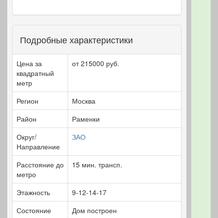
Подробные характеристики
Цена за
от 215000 руб.
квадратный
метр
Регион
Москва
Район
Раменки
Округ/
ЗАО
Направление
Расстояние до
15 мин. трансп.
метро
Этажность
9-12-14-17
Состояние
Дом построен