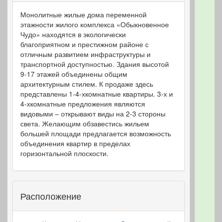
Монолитные жилые дома переменной
этажности жилого комплекса «Обыкновенное
Чудо» находятся в экологически
благоприятном и престижном районе с
отличным развитием инфраструктуры и
транспортной доступностью. Здания высотой
9-17 этажей объединены общим
архитектурным стилем. К продаже здесь
представлены 1-4-хкомнатные квартиры. 3-х и
4-хкомнатные предложения являются
видовыми – открывают виды на 2-3 стороны
света. Желающим обзавестись жильем
большей площади предлагается возможность
объединения квартир в пределах
горизонтальной плоскости.
Расположение