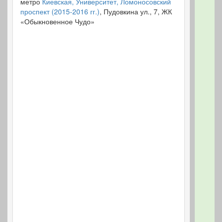
метро
Киевская, Университет, Ломоносовский
проспект (2015-2016 гг.)
, Пудовкина ул., 7, ЖК
«Обыкновенное Чудо»