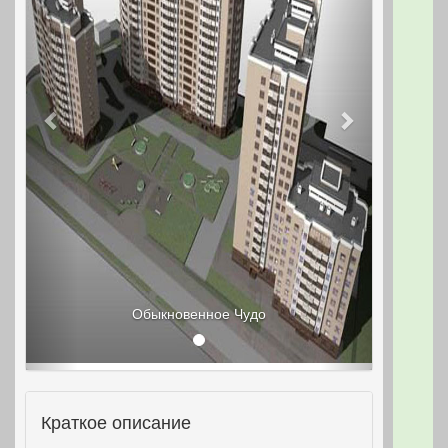
Обыкновенное Чудо
Краткое описание