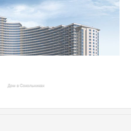
Дом в Сокольниках