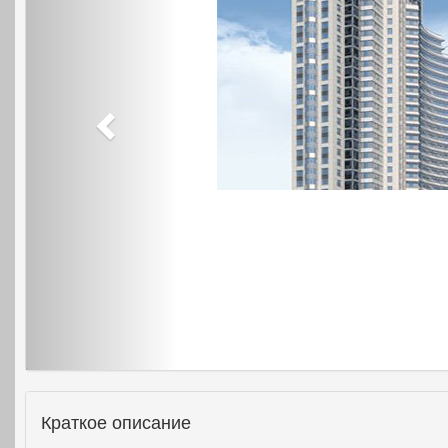
Краткое описание