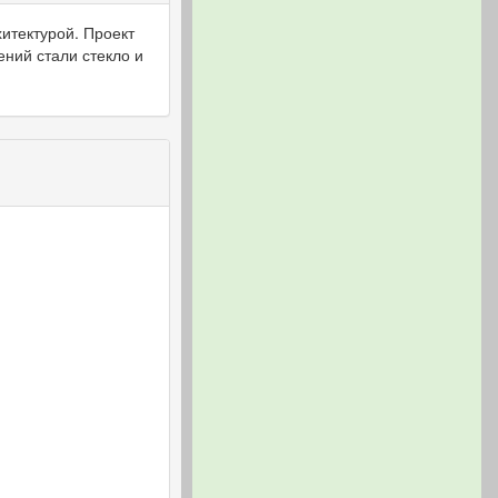
итектурой. Проект
ний стали стекло и