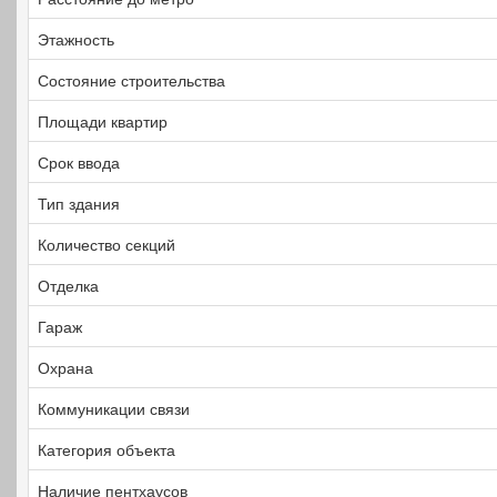
Этажность
Состояние строительства
Площади квартир
Срок ввода
Тип здания
Количество секций
Отделка
Гараж
Охрана
Коммуникации связи
Категория объекта
Наличие пентхаусов