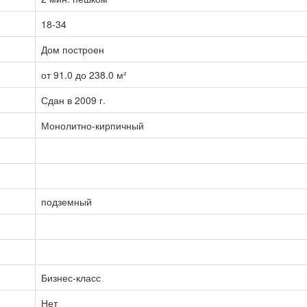
18-34
Дом построен
от 91.0 до 238.0 м²
Сдан в 2009 г.
Монолитно-кирпичный
подземный
Бизнес-класс
Нет