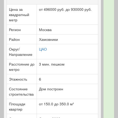
Цена за
от 496000 руб. до 930000 руб.
квадратный
метр
Регион
Москва
Район
Хамовники
Округ/
ЦАО
Направление
Расстояние до
3 мин. пешком
метро
Этажность
6
Состояние
Дом построен
строительства
Площади
от 150.0 до 350.0 м²
квартир