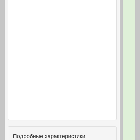
Подробные характеристики