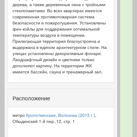
дерева, а также деревянные окна с тройными
стеклопакетами. Во всех квартирах имеется
современная противопожарная система
безопасности и пожаротушения. Установлены
фен-койлы для поддержания оптимальной
температуры воздуха в помещении.
Прилегающая территория благоустроена и
выдержана в едином архитектурном стиле. На
улицах установлены декоративные фонари.
Ландшафтный дизайн и цветники только
дополняют картину. На территории ЖК
имеется бассейн, сауна и тренажерный зал.
Расположение
метро
Кропоткинская, Волхонка (2015 г.)
,
Обыденский 1-й пер.,12, стр. 1