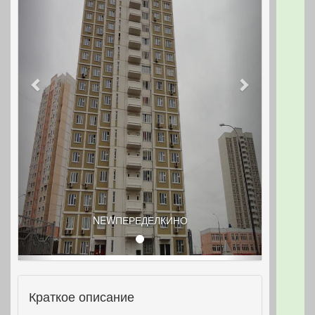
NEWПЕРЕДЕЛКИНО
Краткое описание