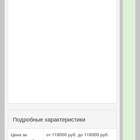
Подробные характеристики
Цена за
от 116000 руб. до 116000 руб.